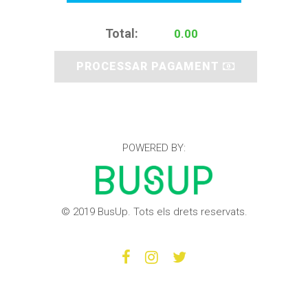
Total:
PROCESSAR PAGAMENT
POWERED BY:
© 2019 BusUp. Tots els drets reservats.